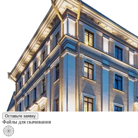
Оставьте заявку
Файлы для скачивания