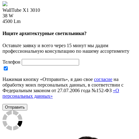
WallTube X1 3010
38 W
4500 Lm
Ищите архитектурные светильники?
Оставьте заявку и всего через 15 минут мы дадим
профессиональную консультацию по нашему ассортименту
Телефон
Нажимая кнопку «Отправить», я даю свое
согласие
на
обработку моих персональных данных, в соответствии с
Федеральным законом от 27.07.2006 года №152-ФЗ
«О
персональных данных»