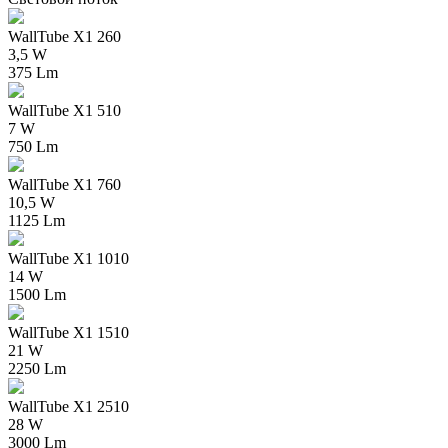
WallTube X1 260
3,5 W
375 Lm
WallTube X1 510
7 W
750 Lm
WallTube X1 760
10,5 W
1125 Lm
WallTube X1 1010
14 W
1500 Lm
WallTube X1 1510
21 W
2250 Lm
WallTube X1 2510
28 W
3000 Lm