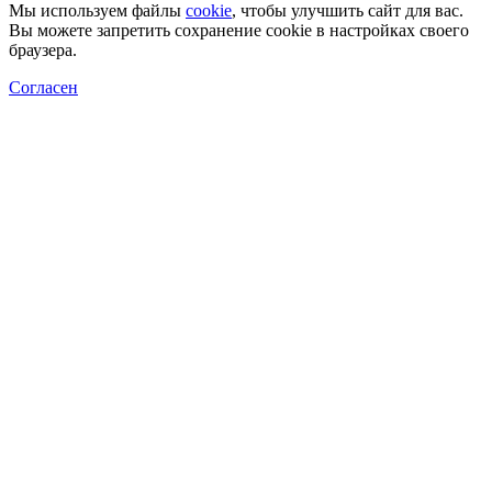
Мы используем файлы
cookie
, чтобы улучшить сайт для вас.
Вы можете запретить сохранение cookie в настройках своего
браузера.
Согласен