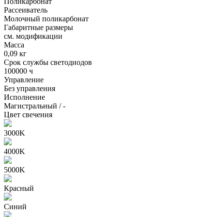
Поликарбонат
Рассеиватель
Молочный поликарбонат
Габаритные размеры
см. модификации
Масса
0,09 кг
Срок службы светодиодов
100000 ч
Управление
Без управления
Исполнение
Магистральный / -
Цвет свечения
3000K
4000K
5000K
Красный
Синий