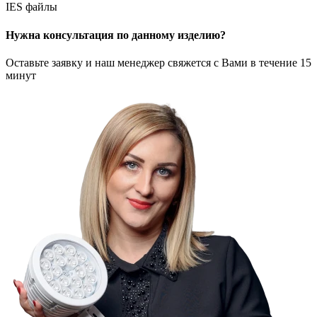
IES файлы
Нужна консультация по данному изделию?
Оставьте заявку и наш менеджер свяжется с Вами в течение 15
минут