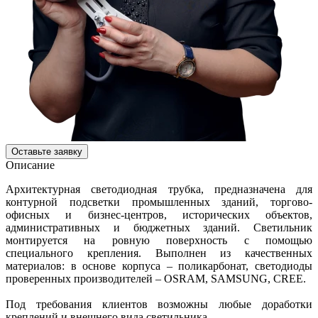
Оставьте заявку
Описание
Архитектурная светодиодная трубка, предназначена для
контурной подсветки промышленных зданий, торгово-
офисных и бизнес-центров, исторических объектов,
административных и бюджетных зданий. Светильник
монтируется на ровную поверхность с помощью
специального крепления. Выполнен из качественных
материалов: в основе корпуса – поликарбонат, светодиоды
проверенных производителей – OSRAM, SAMSUNG, CREE.
Под требования клиентов возможны любые доработки
креплений и внешнего вида светильника.