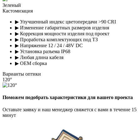
Зеленый
Кастомизация
▶ Улучшенный индекс цветопередачи >90 CRI
▶ Изменение габаритных размеров изделия
▶ Коррекция мощности изделия под проект
▶ Проработка комплектующих под ТЗ
▶ Напряжение 12 / 24 / 48V DC
▶ Установка разъема IP68
▶ Любая длина кабеля
▶ OEM сборка
Варианты оптики
120°
Поможем подобрать характеристики для вашего проекта
Оставьте заявку и наш менеджер свяжется с вами в течение 15
минут