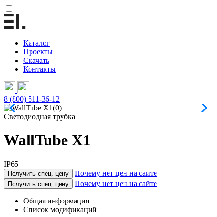
Каталог
Проекты
Скачать
Контакты
8 (800) 511-36-12
Светодиодная трубка
WallTube X1
IP65
Почему нет цен на сайте
Получить спец. цену
Почему нет цен на сайте
Получить спец. цену
Общая информация
Список модификаций