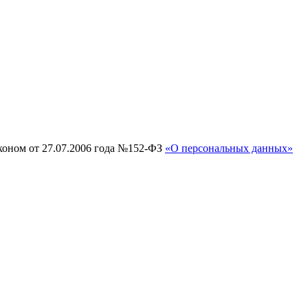
коном от 27.07.2006 года №152-ФЗ
«О персональных данных»