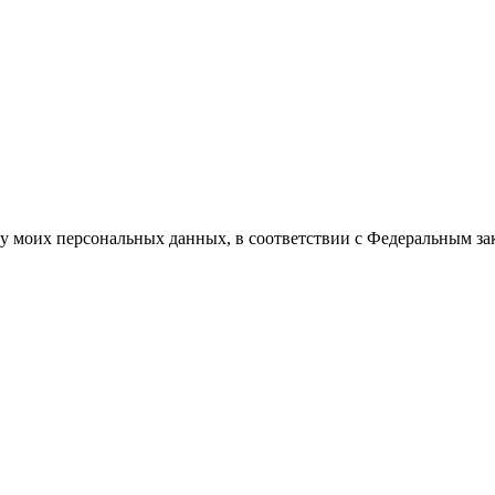
ку моих персональных данных, в соответствии с Федеральным за