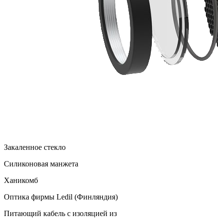
Закаленное стекло
Силиконовая манжета
Ханикомб
Оптика фирмы Ledil (Финляндия)
Питающий кабель с изоляцией из