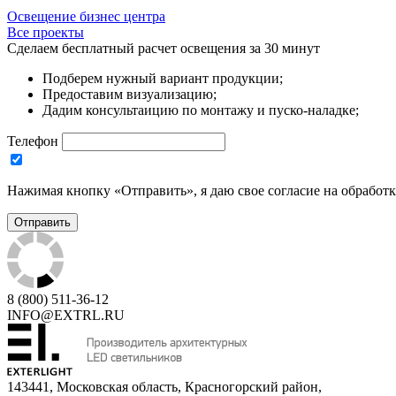
Освещение бизнес центра
Все проекты
Сделаем бесплатный расчет освещения за 30 минут
Подберем нужный вариант продукции;
Предоставим визуализацию;
Дадим консультаицию по монтажу и пуско-наладке;
Телефон
Нажимая кнопку «Отправить», я даю свое согласие на обработ
8 (800) 511-36-12
INFO@EXTRL.RU
143441, Московская область, Красногорский район,