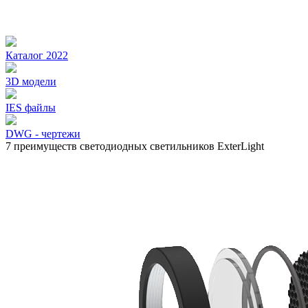
Каталог 2022
3D модели
IES файлы
DWG - чертежи
7 преимуществ светодиодных светильников ExterLight