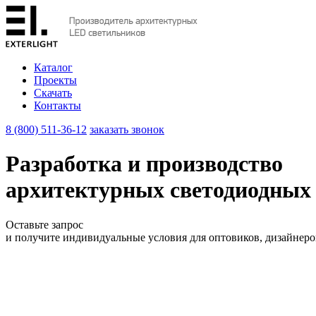
Каталог
Проекты
Скачать
Контакты
8 (800) 511-36-12
заказать звонок
Разработка и производство
архитектурных светодиодных
Оставьте запрос
и получите индивидуальные условия для оптовиков, дизайнеро