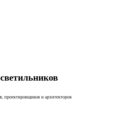
 светильников
в, проектировщиков и архитекторов