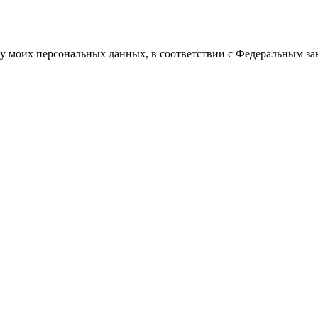
у моих персональных данных, в соответствии с Федеральным за