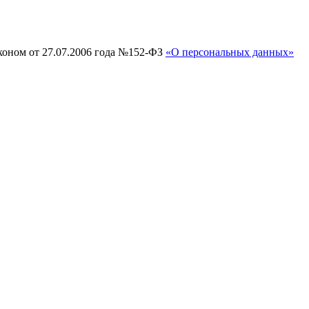
коном от 27.07.2006 года №152-ФЗ
«О персональных данных»