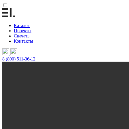
Каталог
Проекты
Скачать
Контакты
8 (800) 511-36-12