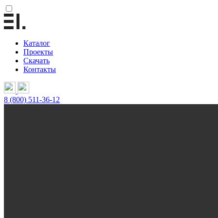
Каталог
Проекты
Скачать
Контакты
8 (800) 511-36-12