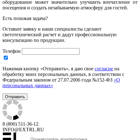
оборудование может значительно улучшить впечатление от
посещения и создать незабываемую атмосферу для гостей.
Есть похожая задача?
Оставьте заявку и наши специалисты сделают
светотехнический расчет и дадут профессиональную
консультацию по продукции.
Телефон
Нажимая кнопку «Отправить», я даю свое
согласие
на
обработку моих персональных данных, в соответствии с
Федеральным законом от 27.07.2006 года №152-ФЗ
«О
персональных данных»
8 (800) 511-36-12
INFO@EXTRL.RU