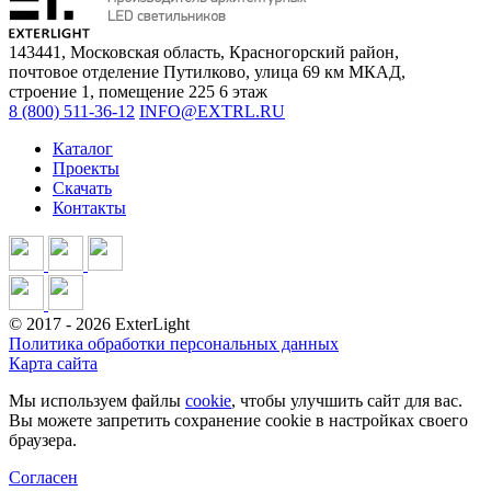
143441, Московская область, Красногорский район,
почтовое отделение Путилково, улица 69 км МКАД,
строение 1, помещение 225 6 этаж
8 (800) 511-36-12
INFO@EXTRL.RU
Каталог
Проекты
Скачать
Контакты
©
2017
- 2026 ExterLight
Политика обработки персональных данных
Карта сайта
Мы используем файлы
cookie
, чтобы улучшить сайт для вас.
Вы можете запретить сохранение cookie в настройках своего
браузера.
Согласен